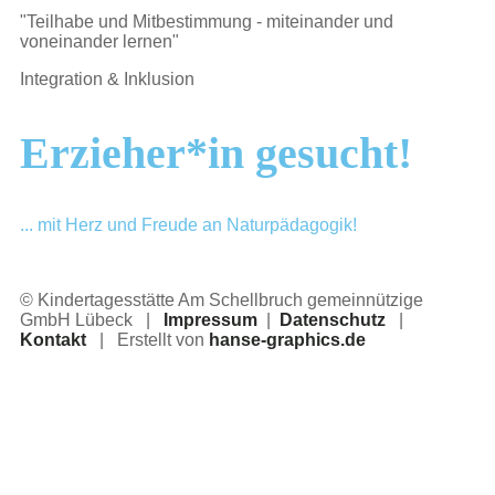
"Teilhabe und Mitbestimmung - miteinander und
voneinander lernen"
Integration & Inklusion
Erzieher*in gesucht!
... mit Herz und Freude an Naturpädagogik!
© Kindertagesstätte Am Schellbruch gemeinnützige
GmbH Lübeck |
Impressum
|
Datenschutz
|
Kontakt
| Erstellt von
hanse-graphics.de