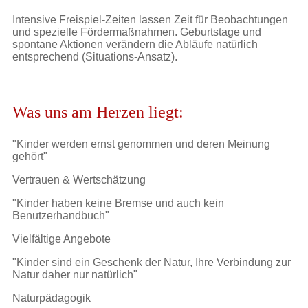
Intensive Freispiel-Zeiten lassen Zeit für Beobachtungen
und spezielle Fördermaßnahmen. Geburtstage und
spontane Aktionen verändern die Abläufe natürlich
entsprechend (Situations-Ansatz).
Was uns am Herzen liegt:
"Kinder werden ernst genommen und deren Meinung
gehört"
Vertrauen & Wertschätzung
"Kinder haben keine Bremse und auch kein
Benutzerhandbuch"
Vielfältige Angebote
"Kinder sind ein Geschenk der Natur, Ihre Verbindung zur
Natur daher nur natürlich"
Naturpädagogik