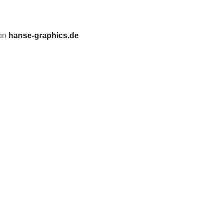
von
hanse-graphics.de